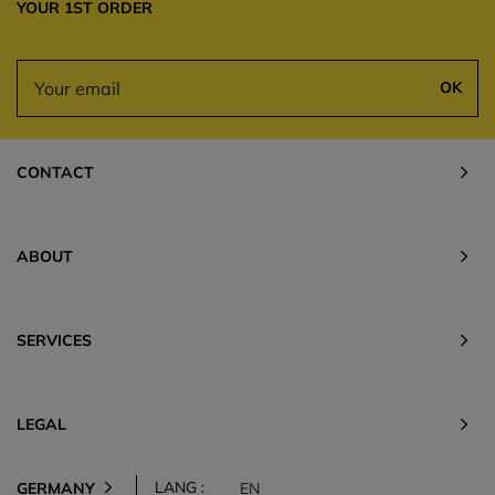
YOUR 1ST ORDER
OK
CONTACT
ABOUT
SERVICES
LEGAL
LANG :
GERMANY
EN