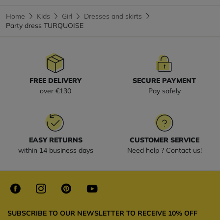
Home
Kids
Girl
Dresses and skirts
Party dress TURQUOISE
FREE DELIVERY
SECURE PAYMENT
over €130
Pay safely
EASY RETURNS
CUSTOMER SERVICE
within 14 business days
Need help ? Contact us!
SUBSCRIBE TO OUR NEWSLETTER TO RECEIVE 10% OFF