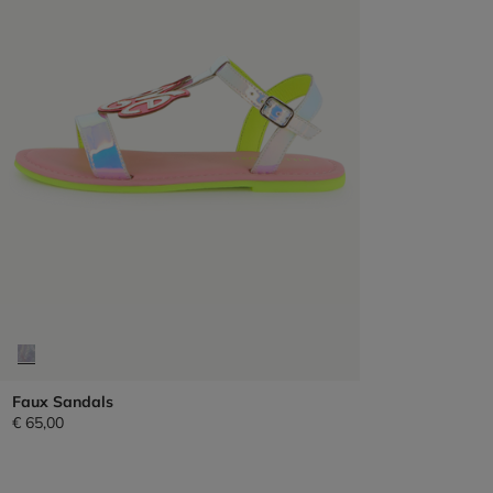
Faux Sandals
€ 65,00