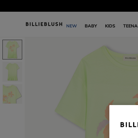
NEW
BABY
KIDS
TEENA