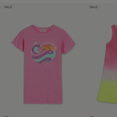
SALE
SALE