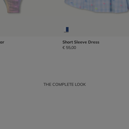
ar
Short Sleeve Dress
€ 55,00
THE COMPLETE LOOK