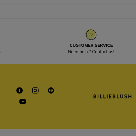
CUSTOMER SERVICE
s
Need help ? Contact us!