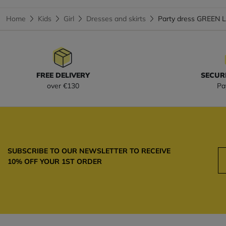
Home
Kids
Girl
Dresses and skirts
Party dress GREEN
FREE DELIVERY
SECUR
over €130
Pa
SUBSCRIBE TO OUR NEWSLETTER TO RECEIVE
10% OFF YOUR 1ST ORDER