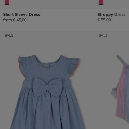
Short Sleeve Dress
Strappy Dress
from
€ 45,00
€ 55,00
SALE
SALE