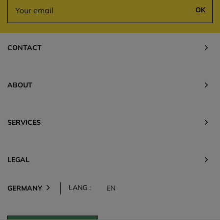
OK
CONTACT
ABOUT
SERVICES
LEGAL
LANG :
GERMANY
EN