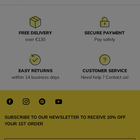
FREE DELIVERY
SECURE PAYMENT
over €130
Pay safely
EASY RETURNS
CUSTOMER SERVICE
within 14 business days
Need help ? Contact us!
SUBSCRIBE TO OUR NEWSLETTER TO RECEIVE 10% OFF
YOUR 1ST ORDER