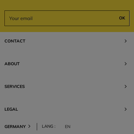
OK
CONTACT
ABOUT
SERVICES
LEGAL
LANG :
GERMANY
EN