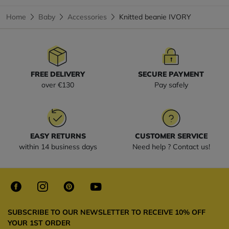
Home
Baby
Accessories
Knitted beanie IVORY
FREE DELIVERY
SECURE PAYMENT
over €130
Pay safely
EASY RETURNS
CUSTOMER SERVICE
within 14 business days
Need help ? Contact us!
SUBSCRIBE TO OUR NEWSLETTER TO RECEIVE 10% OFF
YOUR 1ST ORDER