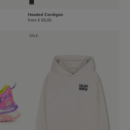
Hooded Cardigan
from
€ 65,00
SALE