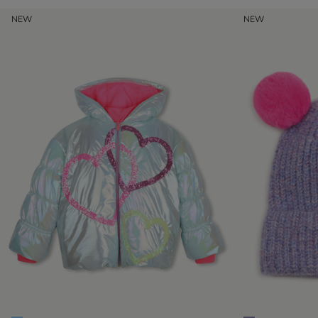
NEW
NEW