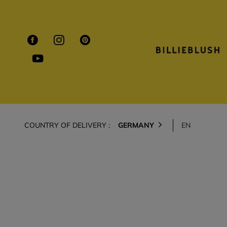
COUNTRY OF DELIVERY :
GERMANY
EN