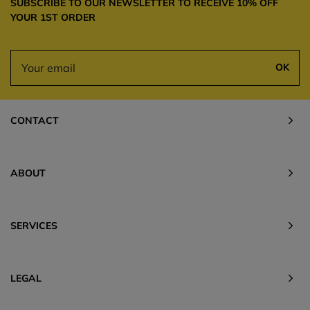
SUBSCRIBE TO OUR NEWSLETTER TO RECEIVE 10% OFF
YOUR 1ST ORDER
OK
CONTACT
ABOUT
SERVICES
LEGAL