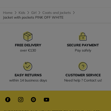
Home
Kids
Girl
Coats and jackets
Jacket with pockets PINK OFF WHITE
FREE DELIVERY
SECURE PAYMENT
over €130
Pay safely
EASY RETURNS
CUSTOMER SERVICE
within 14 business days
Need help ? Contact us!