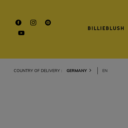
COUNTRY OF DELIVERY :
GERMANY
EN