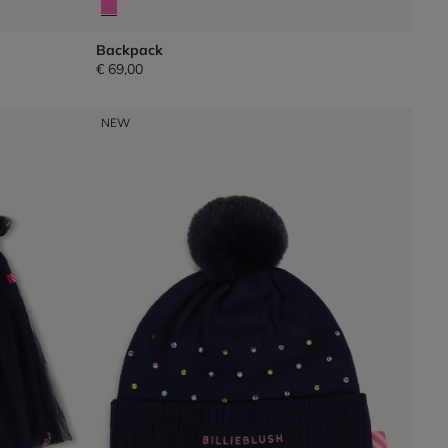
Backpack
€ 69,00
NEW