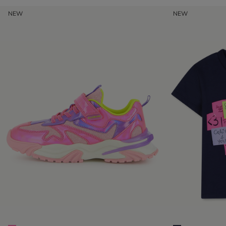
NEW
NEW