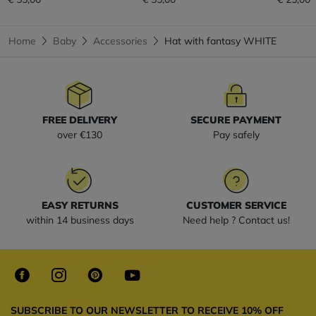
Home
Baby
Accessories
Hat with fantasy WHITE
FREE DELIVERY
SECURE PAYMENT
over €130
Pay safely
EASY RETURNS
CUSTOMER SERVICE
within 14 business days
Need help ? Contact us!
SUBSCRIBE TO OUR NEWSLETTER TO RECEIVE 10% OFF