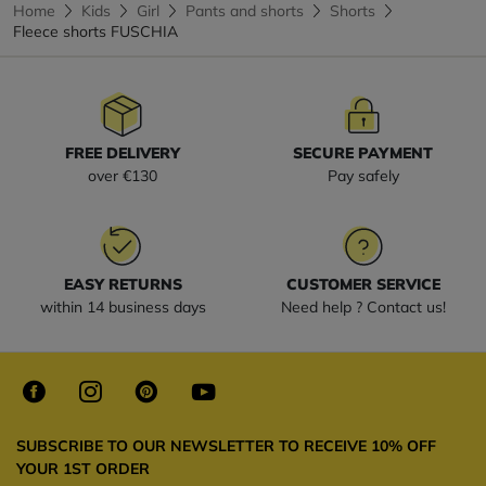
Home
Kids
Girl
Pants and shorts
Shorts
Fleece shorts FUSCHIA
FREE DELIVERY
SECURE PAYMENT
over €130
Pay safely
EASY RETURNS
CUSTOMER SERVICE
within 14 business days
Need help ? Contact us!
SUBSCRIBE TO OUR NEWSLETTER TO RECEIVE 10% OFF
YOUR 1ST ORDER