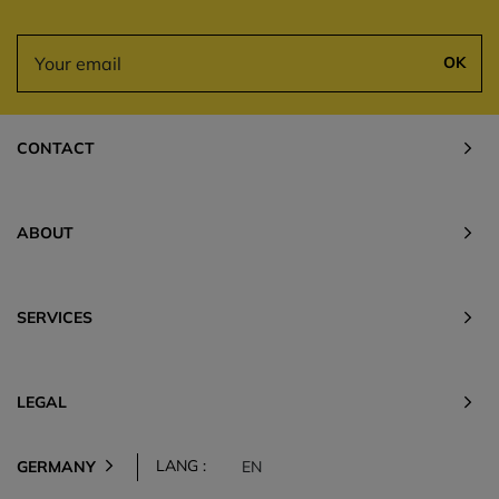
OK
CONTACT
ABOUT
SERVICES
LEGAL
LANG :
GERMANY
EN