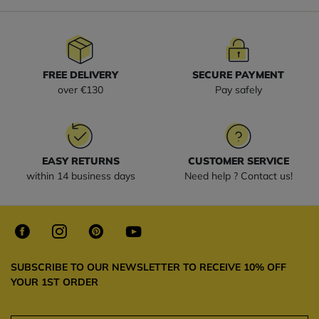
FREE DELIVERY
SECURE PAYMENT
over €130
Pay safely
EASY RETURNS
CUSTOMER SERVICE
within 14 business days
Need help ? Contact us!
SUBSCRIBE TO OUR NEWSLETTER TO RECEIVE 10% OFF
YOUR 1ST ORDER