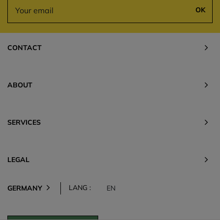
OK
CONTACT
ABOUT
SERVICES
LEGAL
LANG :
GERMANY
EN