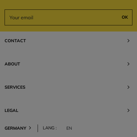
OK
CONTACT
ABOUT
SERVICES
LEGAL
LANG :
GERMANY
EN