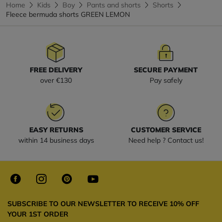
Home
Kids
Boy
Pants and shorts
Shorts
Fleece bermuda shorts GREEN LEMON
FREE DELIVERY
SECURE PAYMENT
over €130
Pay safely
EASY RETURNS
CUSTOMER SERVICE
within 14 business days
Need help ? Contact us!
SUBSCRIBE TO OUR NEWSLETTER TO RECEIVE 10% OFF
YOUR 1ST ORDER