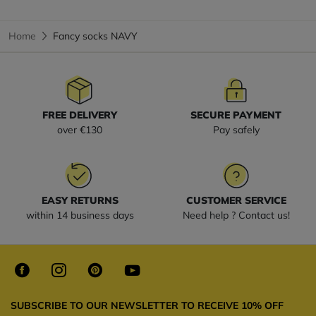
Home
Fancy socks NAVY
FREE DELIVERY
SECURE PAYMENT
over €130
Pay safely
EASY RETURNS
CUSTOMER SERVICE
within 14 business days
Need help ? Contact us!
SUBSCRIBE TO OUR NEWSLETTER TO RECEIVE 10% OFF