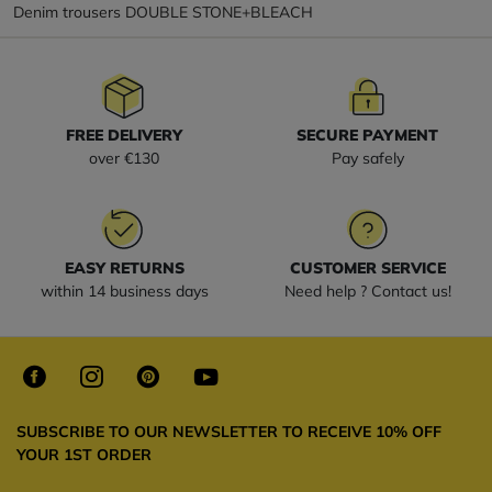
Denim trousers DOUBLE STONE+BLEACH
FREE DELIVERY
SECURE PAYMENT
over €130
Pay safely
EASY RETURNS
CUSTOMER SERVICE
within 14 business days
Need help ? Contact us!
SUBSCRIBE TO OUR NEWSLETTER TO RECEIVE 10% OFF
YOUR 1ST ORDER