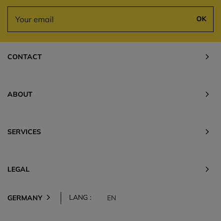
OK
CONTACT
ABOUT
SERVICES
LEGAL
LANG :
GERMANY
EN