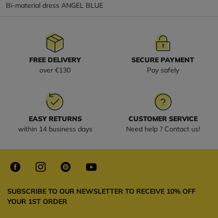
Bi-material dress ANGEL BLUE
FREE DELIVERY
SECURE PAYMENT
over €130
Pay safely
EASY RETURNS
CUSTOMER SERVICE
within 14 business days
Need help ? Contact us!
SUBSCRIBE TO OUR NEWSLETTER TO RECEIVE 10% OFF
YOUR 1ST ORDER