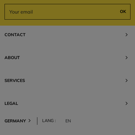
OK
CONTACT
ABOUT
SERVICES
LEGAL
LANG :
GERMANY
EN