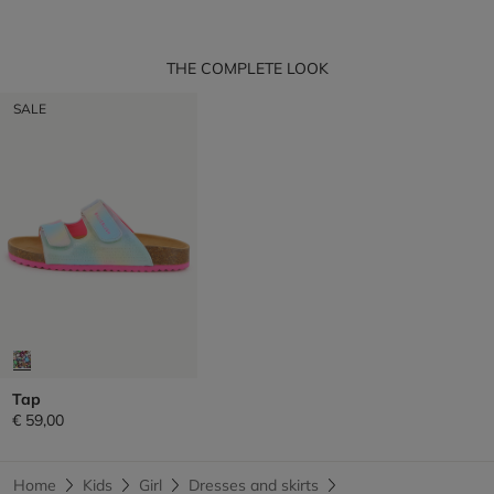
THE COMPLETE LOOK
SALE
Tap
€ 59,00
Home
Kids
Girl
Dresses and skirts