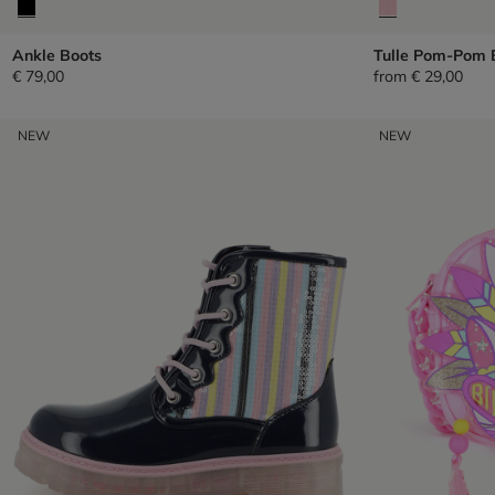
Ankle Boots
Tulle Pom-Pom 
€ 79,00
from
€ 29,00
NEW
NEW