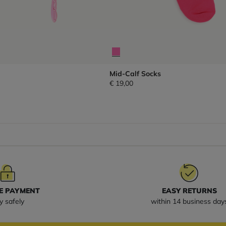
Mid-Calf Socks
€ 19,00
E PAYMENT
EASY RETURNS
y safely
within 14 business day