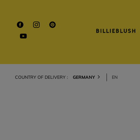
COUNTRY OF DELIVERY :
GERMANY
EN