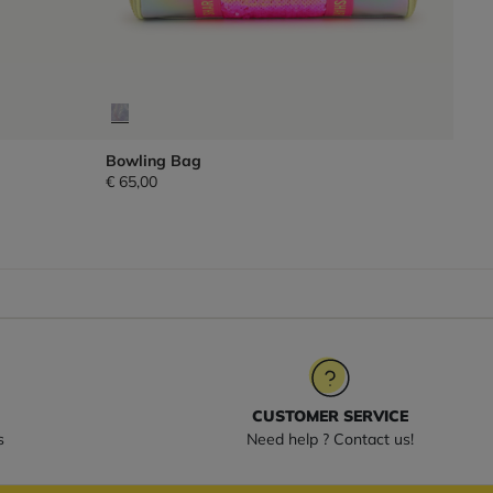
Bowling Bag
€ 65,00
CUSTOMER SERVICE
s
Need help ? Contact us!