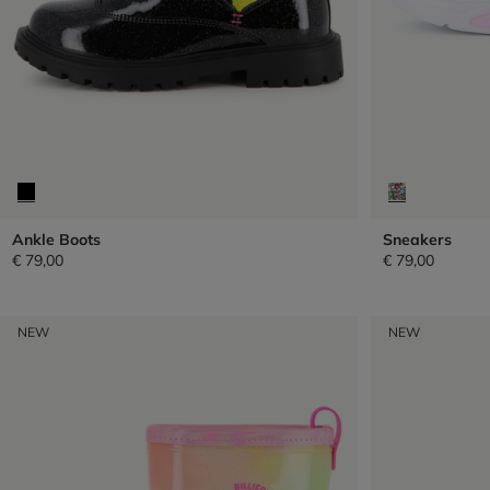
Ankle Boots
Sneakers
€ 79,00
€ 79,00
NEW
NEW