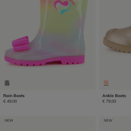
Rain Boots
Ankle Boots
€ 49,00
€ 79,00
NEW
NEW