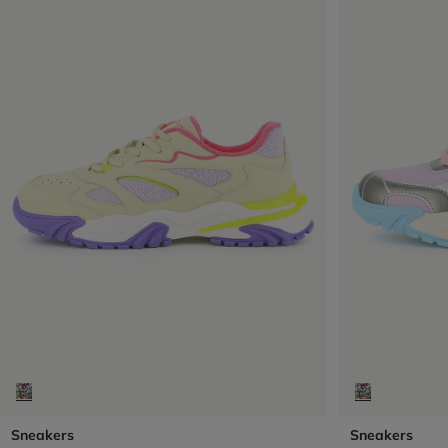
Sneakers
Sneakers