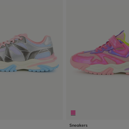
Sneakers