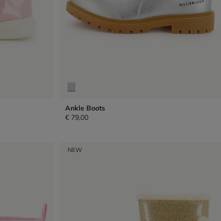
Ankle Boots
€ 79,00
NEW