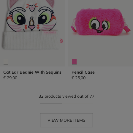
Cat Ear Beanie With Sequins
Pencil Case
€ 29,00
€ 25,00
32 products viewed out of 77
VIEW MORE ITEMS