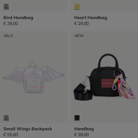
Bird Handbag
Heart Handbag
€ 29,00
€ 29,00
SALE
NEW
Small Wings Backpack
Handbag
€ 55,00
€ 39,00