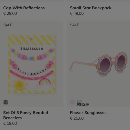
Cap With Reflections
Small Star Backpack
€ 29,00
€ 49,00
SALE
SALE
Set Of 3 Fancy Beaded
Flower Sunglasses
Bracelets
€ 25,00
€ 19,00