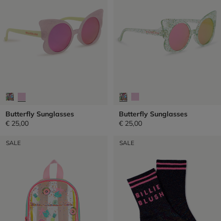
Butterfly Sunglasses
Butterfly Sunglasses
€ 25,00
€ 25,00
SALE
SALE