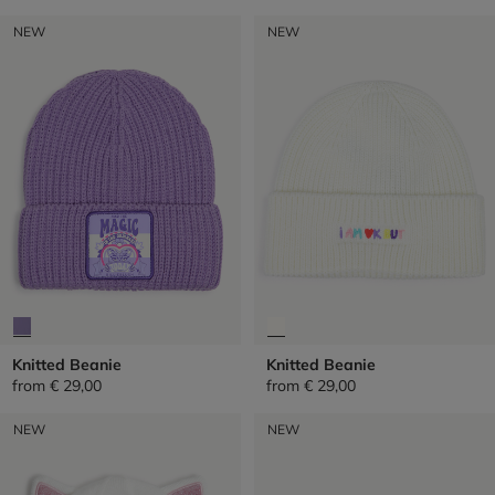
NEW
NEW
Knitted Beanie
Knitted Beanie
from
€ 29,00
from
€ 29,00
NEW
NEW