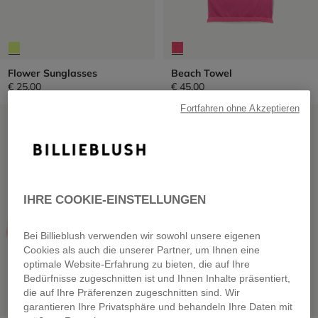
Flower Sunglasses
Beach Towel
€ 25,00
€ 45,00
Fortfahren ohne Akzeptieren
SALE
SALE
IHRE COOKIE-EINSTELLUNGEN
Bei Billieblush verwenden wir sowohl unsere eigenen
Cookies als auch die unserer Partner, um Ihnen eine
optimale Website-Erfahrung zu bieten, die auf Ihre
Bedürfnisse zugeschnitten ist und Ihnen Inhalte präsentiert,
die auf Ihre Präferenzen zugeschnitten sind. Wir
garantieren Ihre Privatsphäre und behandeln Ihre Daten mit