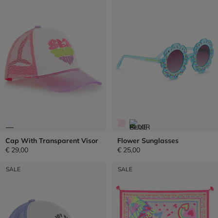
Cap With Transparent Visor
Flower Sunglasses
€ 29,00
€ 25,00
SALE
SALE