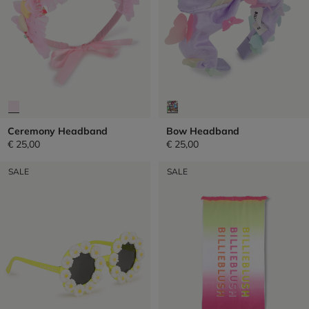
Ceremony Headband
Bow Headband
€ 25,00
€ 25,00
SALE
SALE