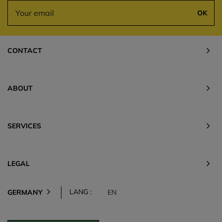
OK
CONTACT
ABOUT
SERVICES
LEGAL
LANG :
GERMANY
EN