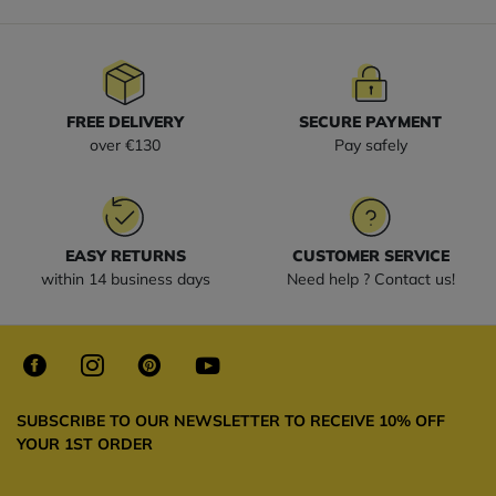
FREE DELIVERY
SECURE PAYMENT
over €130
Pay safely
EASY RETURNS
CUSTOMER SERVICE
within 14 business days
Need help ? Contact us!
SUBSCRIBE TO OUR NEWSLETTER TO RECEIVE 10% OFF
YOUR 1ST ORDER