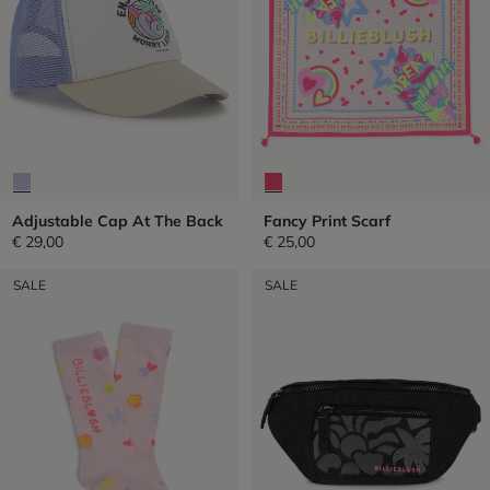
Adjustable Cap At The Back
Fancy Print Scarf
€ 29,00
€ 25,00
SALE
SALE