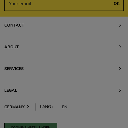
OK
CONTACT
ABOUT
SERVICES
LEGAL
LANG :
GERMANY
EN
COOKIE-EINSTELLUNGEN