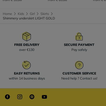
Home
Kids
Girl
Skirts
Shimmery underskirt LIGHT GOLD
FREE DELIVERY
SECURE PAYMENT
over €130
Pay safely
EASY RETURNS
CUSTOMER SERVICE
within 14 business days
Need help ? Contact us!