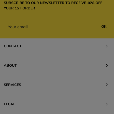
SUBSCRIBE TO OUR NEWSLETTER TO RECEIVE 10% OFF
YOUR 1ST ORDER
OK
CONTACT
ABOUT
SERVICES
LEGAL