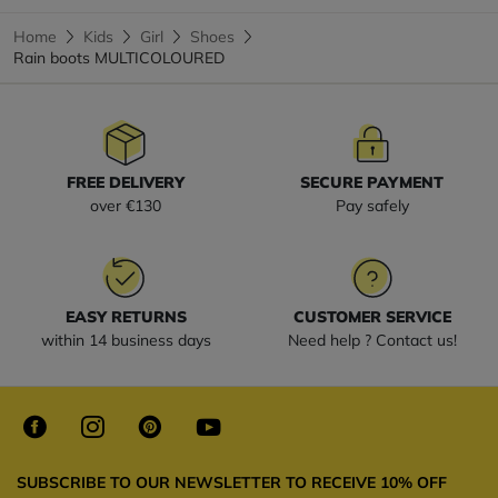
Home
Kids
Girl
Shoes
Rain boots MULTICOLOURED
FREE DELIVERY
SECURE PAYMENT
over €130
Pay safely
EASY RETURNS
CUSTOMER SERVICE
within 14 business days
Need help ? Contact us!
SUBSCRIBE TO OUR NEWSLETTER TO RECEIVE 10% OFF