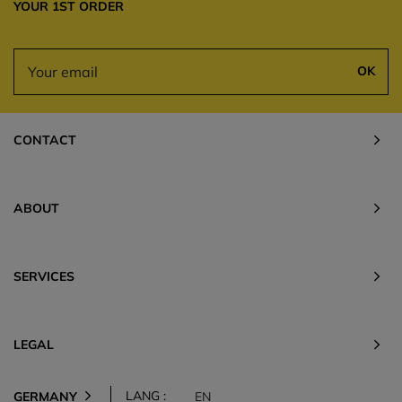
YOUR 1ST ORDER
OK
CONTACT
ABOUT
SERVICES
LEGAL
LANG :
GERMANY
EN