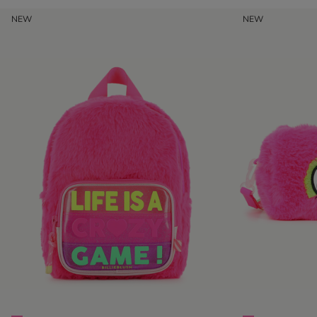
NEW
NEW