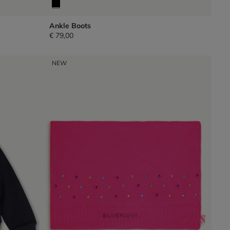
Ankle Boots
€ 79,00
NEW