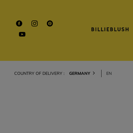
COUNTRY OF DELIVERY :
GERMANY
EN