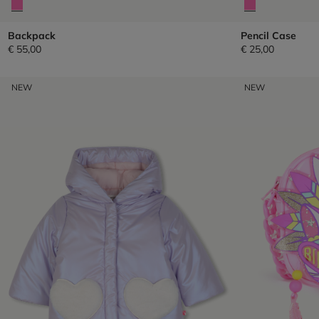
Backpack
Pencil Case
€ 55,00
€ 25,00
NEW
NEW