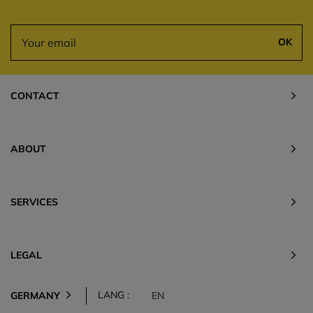
OK
CONTACT
ABOUT
SERVICES
LEGAL
LANG :
GERMANY
EN