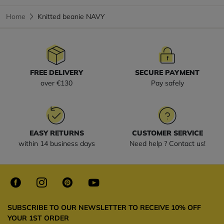
Home
Knitted beanie NAVY
FREE DELIVERY
SECURE PAYMENT
over €130
Pay safely
EASY RETURNS
CUSTOMER SERVICE
within 14 business days
Need help ? Contact us!
SUBSCRIBE TO OUR NEWSLETTER TO RECEIVE 10% OFF
YOUR 1ST ORDER