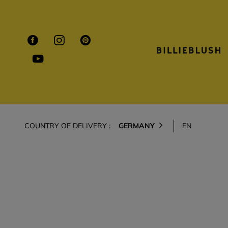
COUNTRY OF DELIVERY :
GERMANY
EN